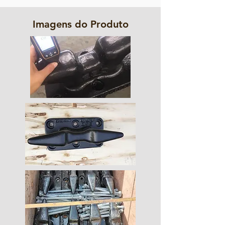
Imagens do Produto