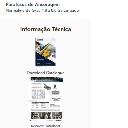
Parafusos de Ancoragem
Normalmente Grau 4.8 a 8.8 Galvanizado
Informação Técnica
Download Catalogue
Request Datasheet